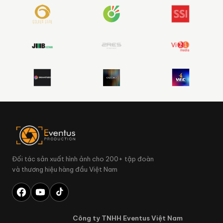
Đối tác sản xuất hình ảnh cho 200+ tập đoàn
và thương hiệu hàng đầu Việt Nam
Công ty TNHH Eventus Việt Nam