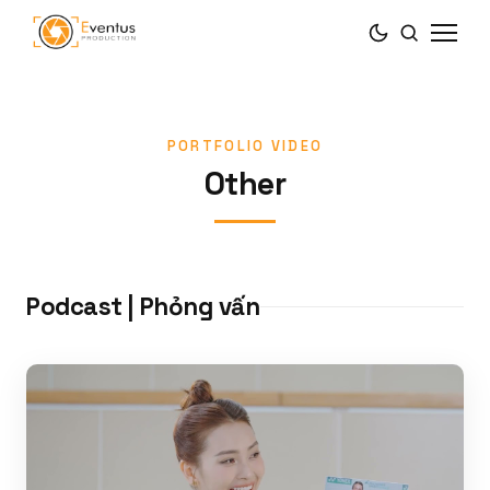
PORTFOLIO VIDEO
Other
Podcast | Phỏng vấn