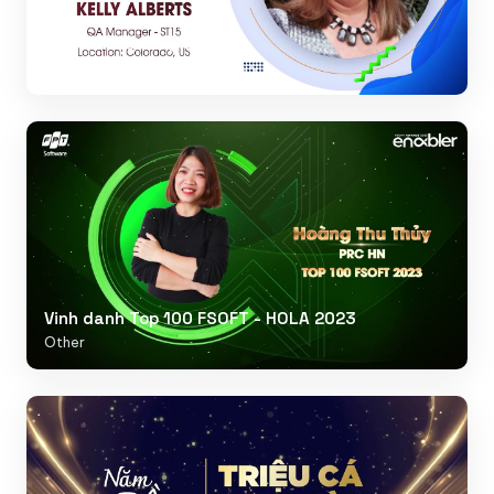
FAM Semi Sumup S1 2024
Other
Vinh danh Top 100 FSOFT - HOLA 2023
Other