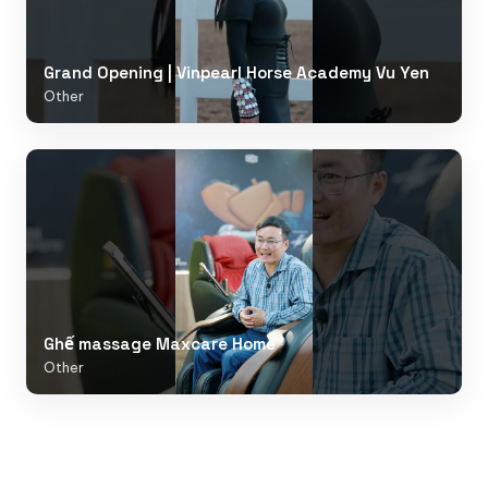
Grand Opening | Vinpearl Horse Academy Vu Yen
Other
Ghế massage Maxcare Home
Other